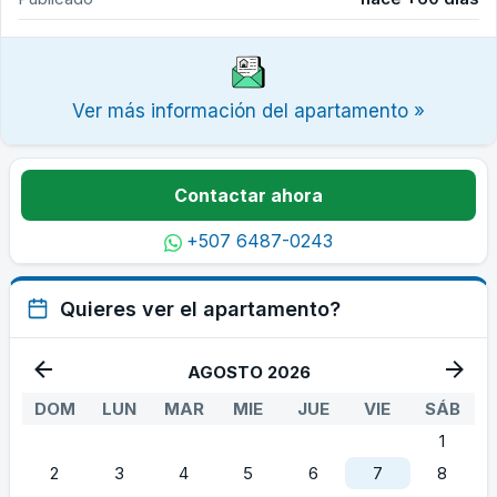
Ver más información del apartamento »
Contactar ahora
+507 6487-0243
Quieres ver el apartamento?
AGOSTO 2026
DOM
LUN
MAR
MIE
JUE
VIE
SÁB
1
2
3
4
5
6
7
8