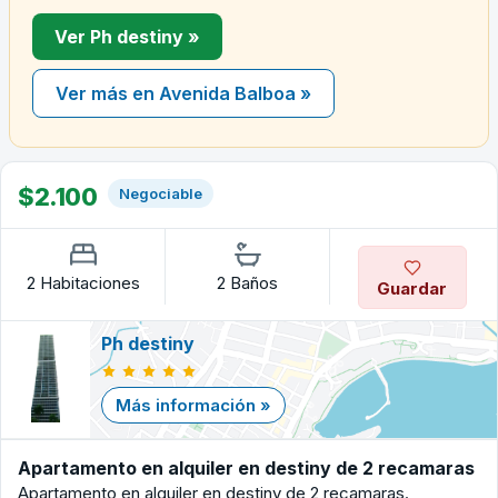
Ver Ph destiny »
Ver más en Avenida Balboa »
$2.100
Negociable
2 Habitaciones
2 Baños
Guardar
Ph destiny
Más información »
Apartamento en alquiler en destiny de 2 recamaras
Apartamento en alquiler en destiny de 2 recamaras.