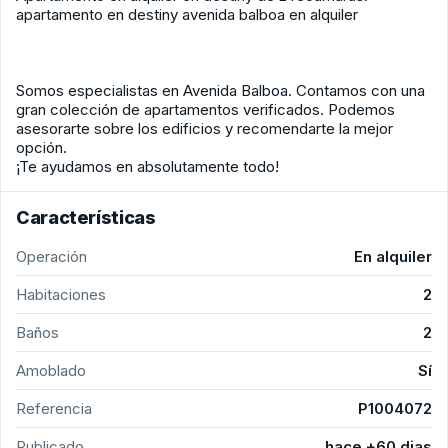
apartamento en destiny avenida balboa en alquiler
Somos especialistas en Avenida Balboa. Contamos con una
gran colección de apartamentos verificados. Podemos
asesorarte sobre los edificios y recomendarte la mejor
opción.
¡Te ayudamos en absolutamente todo!
Características
Operación
En alquiler
Habitaciones
2
Baños
2
Amoblado
Sí
Referencia
P1004072
Publicado
hace +60 dias