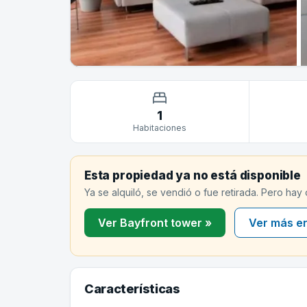
1
Habitaciones
Esta propiedad ya no está disponible
Ya se alquiló, se vendió o fue retirada. Pero hay
Ver Bayfront tower »
Ver más e
Características