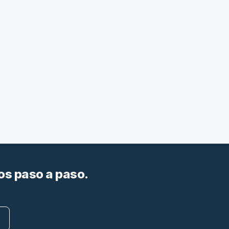
os paso a paso.