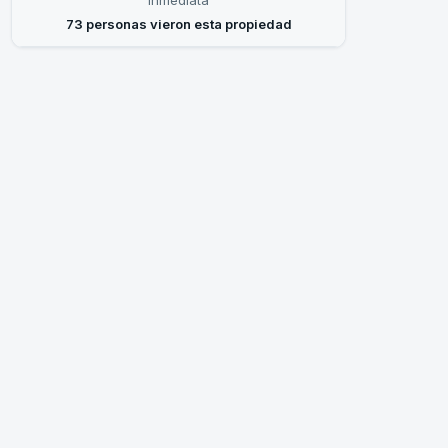
inmediata
73 personas vieron esta propiedad