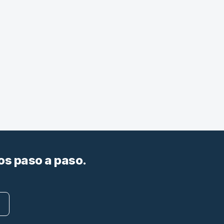
os paso a paso.